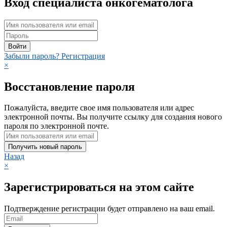
Вход специалиста онкогематолога
Войти
Забыли пароль?
Регистрация
×
Восстановление пароля
Пожалуйста, введите свое имя пользователя или адрес
электронной почты. Вы получите ссылку для создания нового
пароля по электронной почте.
Получить новый пароль
Назад
×
Зарегистрироваться на этом сайте
Подтверждение регистрации будет отправлено на ваш email.