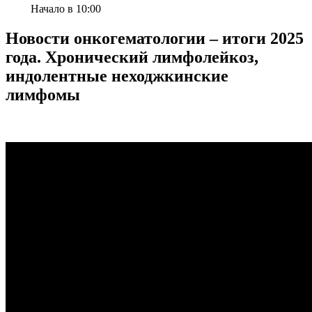
Начало в 10:00
Новости онкогематологии – итоги 2025
года. Хронический лимфолейкоз,
индолентные неходжкинские
лимфомы