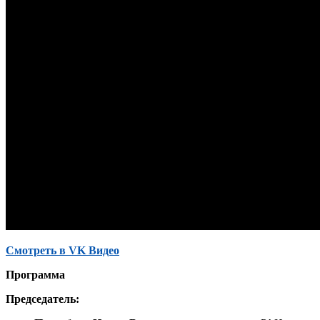
Смотреть в VK Видео
Программа
Председатель: