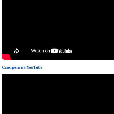
Cмотреть на YouTube