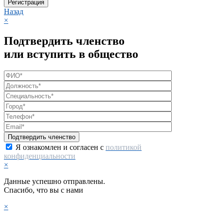
Регистрация
Назад
×
Подтвердить членство
или вступить в общество
Я ознакомлен и согласен с
политикой
конфиденциальности
×
Данные успешно отправлены.
Спасибо, что вы с нами
×