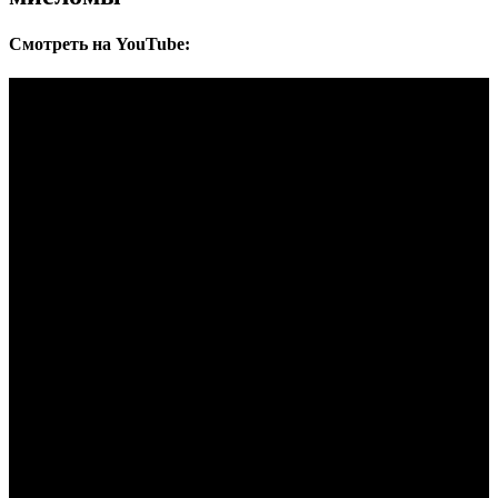
Cмотреть на YouTube: