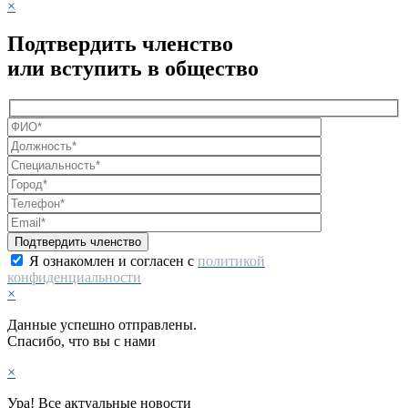
×
Подтвердить членство
или вступить в общество
Я ознакомлен и согласен с
политикой
конфиденциальности
×
Данные успешно отправлены.
Спасибо, что вы с нами
×
Ура! Все актуальные новости