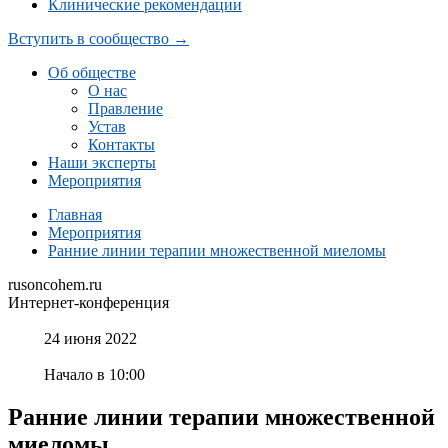
Клинические рекомендации
Вступить в сообщество →
Об обществе
О нас
Правление
Устав
Контакты
Наши эксперты
Мероприятия
Главная
Мероприятия
Ранние линии терапии множественной миеломы
rusoncohem.ru
Интернет-конференция
24 июня 2022
Начало в 10:00
Ранние линии терапии множественной
миеломы