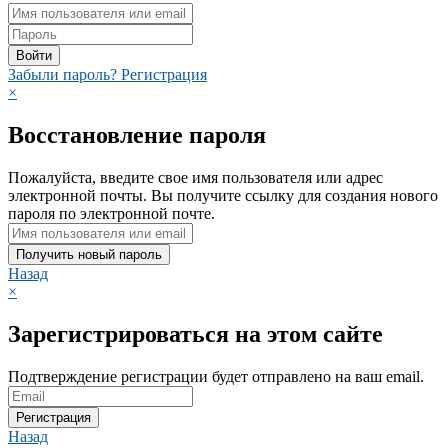
Войти
Забыли пароль?
Регистрация
×
Восстановление пароля
Пожалуйста, введите свое имя пользователя или адрес
электронной почты. Вы получите ссылку для создания нового
пароля по электронной почте.
Получить новый пароль
Назад
×
Зарегистрироваться на этом сайте
Подтверждение регистрации будет отправлено на ваш email.
Регистрация
Назад