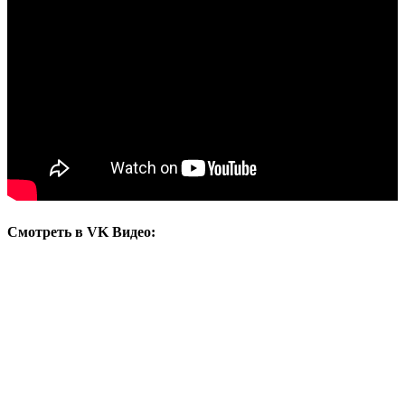
Cмотреть в VK Видео: