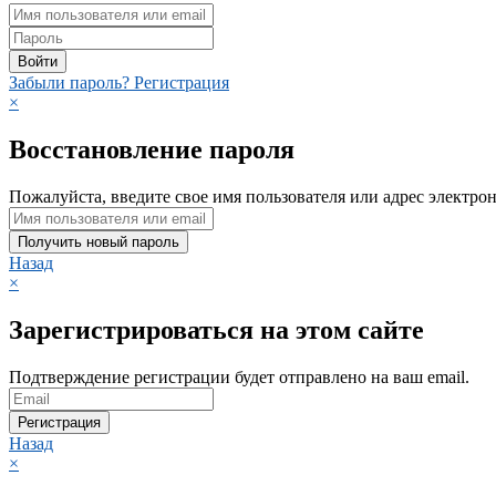
Войти
Забыли пароль?
Регистрация
×
Восстановление пароля
Пожалуйста, введите свое имя пользователя или адрес электро
Получить новый пароль
Назад
×
Зарегистрироваться на этом сайте
Подтверждение регистрации будет отправлено на ваш email.
Регистрация
Назад
×