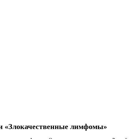
ии «Злокачественные лимфомы»