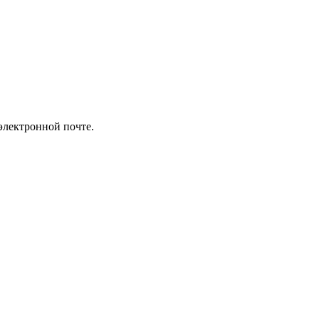
электронной почте.