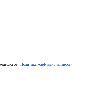
ематологов |
Политика конфиденциальности