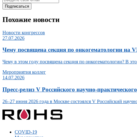
Подписаться
Похожие новости
Новости конгрессов
27.07.2026
Чему посвящена секция по онкогематологии на 
Чему в этом году посвящена секция по онкогематологии? В это
Мероприятия коллег
14.07.2026
Пресс-релиз V Российского научно-практическог
26–27 июня 2026 года в Москве состоялся V Российский научн
COVID-19