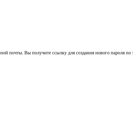
нной почты. Вы получите ссылку для создания нового пароля по 