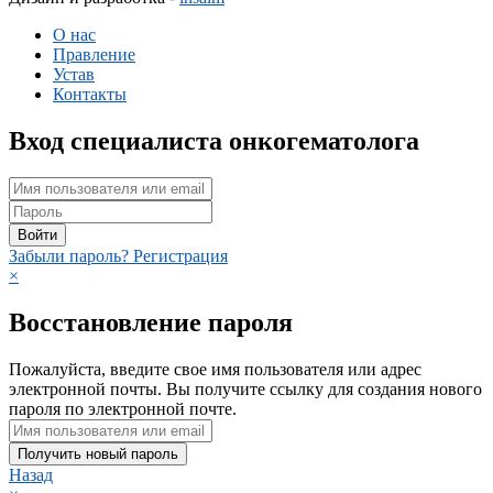
О нас
Правление
Устав
Контакты
Вход специалиста онкогематолога
Войти
Забыли пароль?
Регистрация
×
Восстановление пароля
Пожалуйста, введите свое имя пользователя или адрес
электронной почты. Вы получите ссылку для создания нового
пароля по электронной почте.
Получить новый пароль
Назад