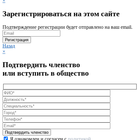
×
Зарегистрироваться на этом сайте
Подтверждение регистрации будет отправлено на ваш email.
Регистрация
Назад
×
Подтвердить членство
или вступить в общество
Я ознакомлен и согласен с
политикой