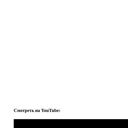
Cмотреть на YouTube: