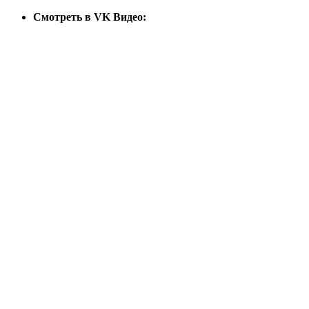
Cмотреть в VK Видео: