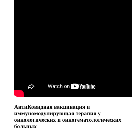
АнтиКовидная вакцинация и
иммуномодулирующая терапия у
онкологических и онкогематологических
больных