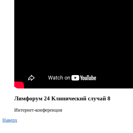
Лимфорум 24 Клинический случай 8
Интернет-конференция
Наверх