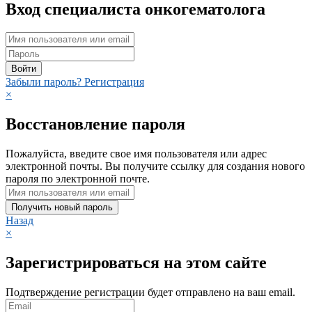
Вход специалиста онкогематолога
Войти
Забыли пароль?
Регистрация
×
Восстановление пароля
Пожалуйста, введите свое имя пользователя или адрес
электронной почты. Вы получите ссылку для создания нового
пароля по электронной почте.
Получить новый пароль
Назад
×
Зарегистрироваться на этом сайте
Подтверждение регистрации будет отправлено на ваш email.