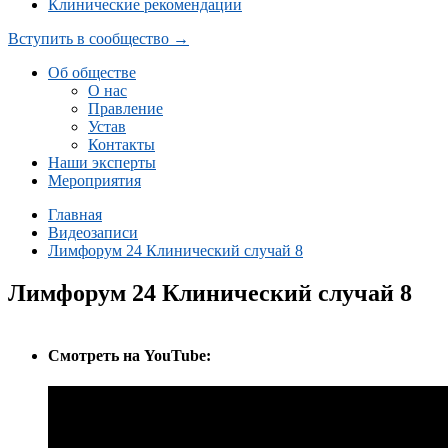
Клинические рекомендации
Вступить в сообщество →
Об обществе
О нас
Правление
Устав
Контакты
Наши эксперты
Мероприятия
Главная
Видеозаписи
Лимфорум 24 Клинический случай 8
Лимфорум 24 Клинический случай 8
Cмотреть на YouTube: