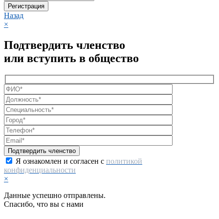
Регистрация
Назад
×
Подтвердить членство
или вступить в общество
Я ознакомлен и согласен с
политикой
конфиденциальности
×
Данные успешно отправлены.
Спасибо, что вы с нами