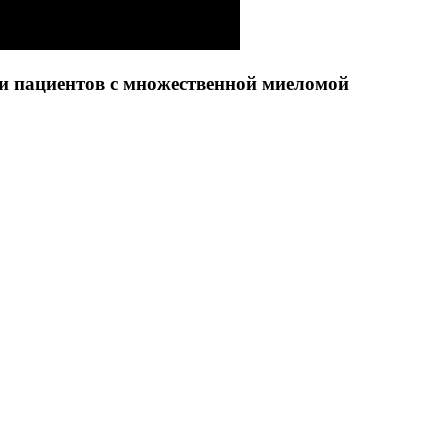
и пациентов с множественной миеломой