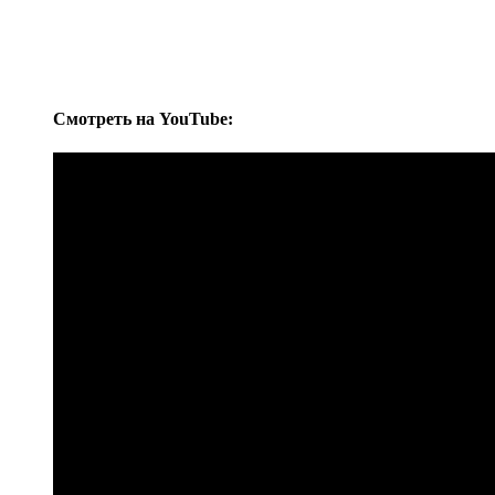
Cмотреть на YouTube: