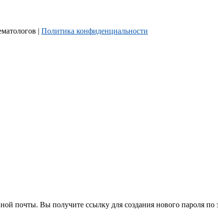
ематологов |
Политика конфиденциальности
нной почты. Вы получите ссылку для создания нового пароля по 