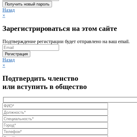
Получить новый пароль
Назад
×
Зарегистрироваться на этом сайте
Подтверждение регистрации будет отправлено на ваш email.
Регистрация
Назад
×
Подтвердить членство
или вступить в общество