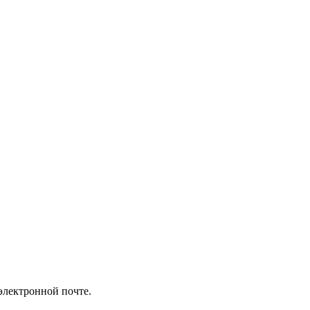
электронной почте.