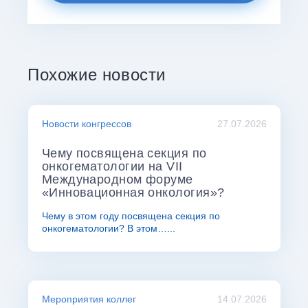
Похожие новости
Новости конгрессов
27.07.2026
Чему посвящена секция по
онкогематологии на VII
Международном форуме
«Инновационная онкология»?
Чему в этом году посвящена секция по
онкогематологии? В этом…...
Мероприятия коллег
14.07.2026