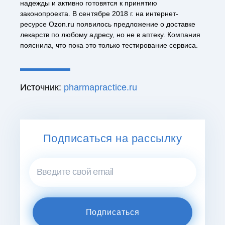
надежды и активно готовятся к принятию
законопроекта. В сентябре 2018 г. на интернет-
ресурсе Ozon.ru появилось предложение о доставке
лекарств по любому адресу, но не в аптеку. Компания
пояснила, что пока это только тестирование сервиса.
Источник:
pharmapractice.ru
Подписаться на рассылку
Подписаться