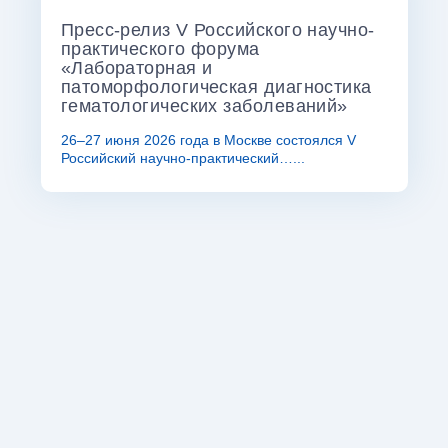
Пресс-релиз V Российского научно-
практического форума
«Лабораторная и
патоморфологическая диагностика
гематологических заболеваний»
26–27 июня 2026 года в Москве состоялся V
Российский научно-практический…...