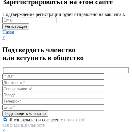
Зарегистрироваться на этом сайте
Подтверждение регистрации будет отправлено на ваш email.
Регистрация
Назад
×
Подтвердить членство
или вступить в общество
Я ознакомлен и согласен с
политикой
конфиденциальности
×