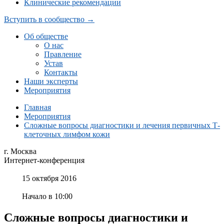
Клинические рекомендации
Вступить в сообщество →
Об обществе
О нас
Правление
Устав
Контакты
Наши эксперты
Мероприятия
Главная
Мероприятия
Сложные вопросы диагностики и лечения первичных Т-
клеточных лимфом кожи
г. Москва
Интернет-конференция
15 октября 2016
Начало в 10:00
Сложные вопросы диагностики и