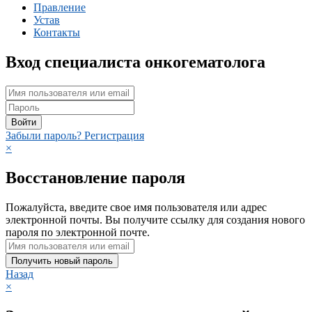
Правление
Устав
Контакты
Вход специалиста онкогематолога
Войти
Забыли пароль?
Регистрация
×
Восстановление пароля
Пожалуйста, введите свое имя пользователя или адрес
электронной почты. Вы получите ссылку для создания нового
пароля по электронной почте.
Получить новый пароль
Назад
×