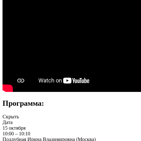
Программа:
Скрыть
Дата
15 октября
10:00 – 10:10
Поддубная Ирина Владимировна (Москва)