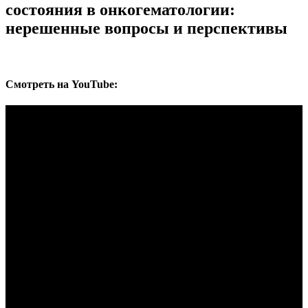
состояния в онкогематологии:
нерешенные вопросы и перспективы
Cмотреть на YouTube: