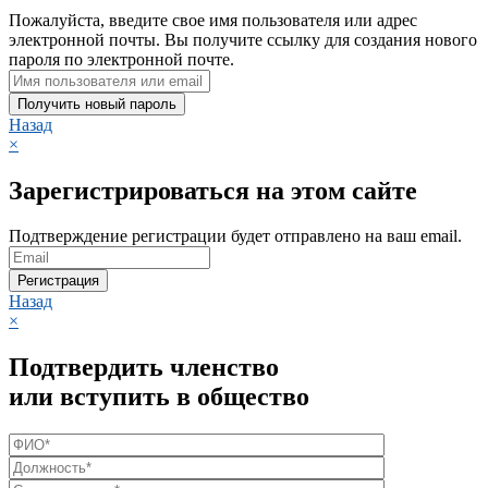
Пожалуйста, введите свое имя пользователя или адрес
электронной почты. Вы получите ссылку для создания нового
пароля по электронной почте.
Получить новый пароль
Назад
×
Зарегистрироваться на этом сайте
Подтверждение регистрации будет отправлено на ваш email.
Регистрация
Назад
×
Подтвердить членство
или вступить в общество