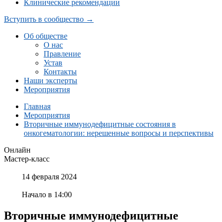
Клинические рекомендации
Вступить в сообщество →
Об обществе
О нас
Правление
Устав
Контакты
Наши эксперты
Мероприятия
Главная
Мероприятия
Вторичные иммунодефицитные состояния в
онкогематологии: нерешенные вопросы и перспективы
Онлайн
Мастер-класс
14 февраля 2024
Начало в 14:00
Вторичные иммунодефицитные