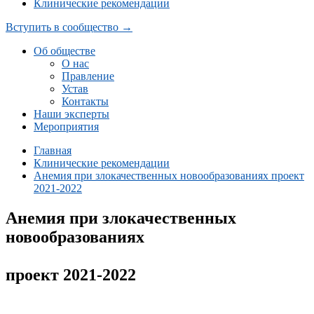
Клинические рекомендации
Вступить в сообщество →
Об обществе
О нас
Правление
Устав
Контакты
Наши эксперты
Мероприятия
Главная
Клинические рекомендации
Анемия при злокачественных новообразованиях проект
2021-2022
Анемия при злокачественных
новообразованиях
проект 2021-2022