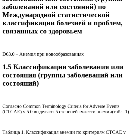
заболеваний или состояний) по
Международной статистической
классификации болезней и проблем,
связанных со здоровьем
D63.0 – Анемия при новообразованиях
1.5 Классификация заболевания или
состояния (группы заболеваний или
состояний)
Согласно Common Terminology Criteria for Adverse Events
(CTCAE) v 5.0 выделяют 5 степеней тяжести анемии(табл. 1).
Таблица 1. Классификация анемии по критериям CTCAE v