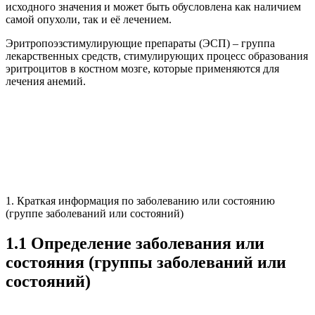
исходного значения и может быть обусловлена как наличием
самой опухоли, так и её лечением.
Эритропоэзстимулирующие препараты (ЭСП) – группа
лекарственных средств, стимулирующих процесс образования
эритроцитов в костном мозге, которые применяются для
лечения анемий.
1. Краткая информация по заболеванию или состоянию
(группе заболеваний или состояний)
1.1 Определение заболевания или
состояния (группы заболеваний или
состояний)