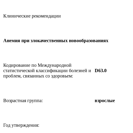
Клинические рекомендации
Анемия при злокачественных новообразованиях
Кодирование по Международной
статистической классификации болезней и
D63
.0
проблем, связанных со здоровьем:
Возрастная группа:
взрослые
Год утверждения: