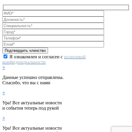
Я ознакомлен и согласен с
политикой
конфиденциальности
×
Данные успешно отправлены.
Спасибо, что вы с нами
×
Ура! Все актуальные новости
и события теперь под рукой
×
Ура! Все актуальные новости