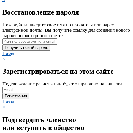
Восстановление пароля
Пожалуйста, введите свое имя пользователя или адрес
электронной почты. Вы получите ссылку для создания нового
пароля по электронной почте.
Получить новый пароль
Назад
×
Зарегистрироваться на этом сайте
Подтверждение регистрации будет отправлено на ваш email.
Регистрация
Назад
×
Подтвердить членство
или вступить в общество