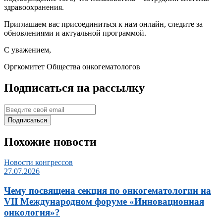
здравоохранения.
Приглашаем вас присоединиться к нам онлайн, следите за
обновлениями и актуальной программой.
С уважением,
Оргкомитет Общества онкогематологов
Подписаться на рассылку
Подписаться
Похожие новости
Новости конгрессов
27.07.2026
Чему посвящена секция по онкогематологии на
VII Международном форуме «Инновационная
онкология»?