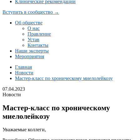
Клинические рекомендации
Вступить в сообщество →
Об обществе
О нас
Правление
Устав
Контакты
Наши эксперты
Мероприятия
Главная
Новости
Мастер-класс по хроническому миелолейкозу
07.04.2023
Новости
Мастер-класс по хроническому
миелолейкозу
Уважаемые коллеги,