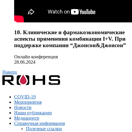
10. Клинические и фармакоэкономические
аспекты применения комбинации I+V. При
поддержке компании “Джонсон&Джонсон”
Онлайн конференция
28.06.2024
Наверх
COVID-19
Мероприятия
Новости
Наши публикации
Медиацентр
Справочная информация
Полезные ссылки