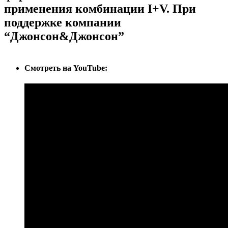
применения комбинации I+V. При
поддержке компании
“Джонсон&Джонсон”
Cмотреть на YouTube: