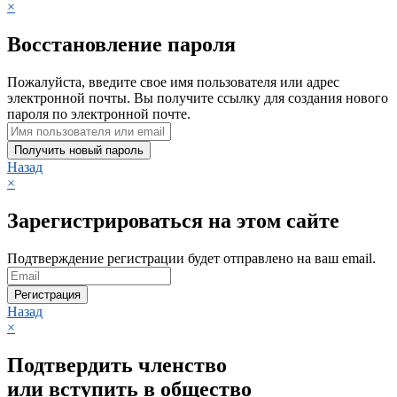
×
Восстановление пароля
Пожалуйста, введите свое имя пользователя или адрес
электронной почты. Вы получите ссылку для создания нового
пароля по электронной почте.
Получить новый пароль
Назад
×
Зарегистрироваться на этом сайте
Подтверждение регистрации будет отправлено на ваш email.
Регистрация
Назад
×
Подтвердить членство
или вступить в общество