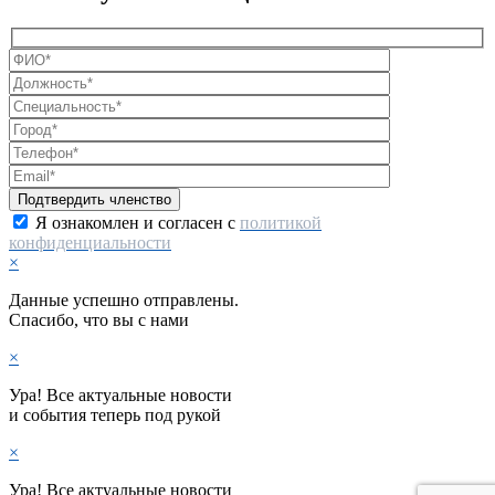
Я ознакомлен и согласен с
политикой
конфиденциальности
×
Данные успешно отправлены.
Спасибо, что вы с нами
×
Ура! Все актуальные новости
и события теперь под рукой
×
Ура! Все актуальные новости