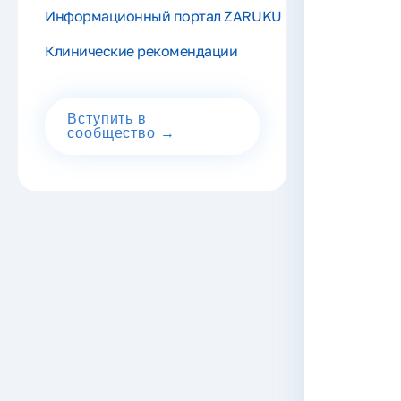
Информационный портал ZARUKU
Клинические рекомендации
Вступить в
сообщество →