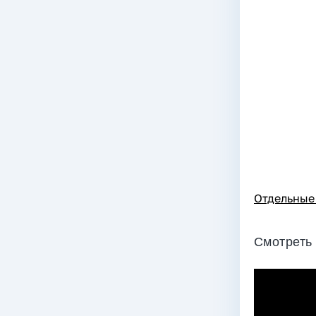
Отдельные
Cмотреть 