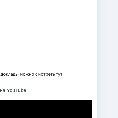
 доклады можно смотреть тут
на YouTube: