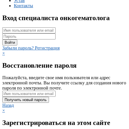
Устав
Контакты
Вход специалиста онкогематолога
Войти
Забыли пароль?
Регистрация
×
Восстановление пароля
Пожалуйста, введите свое имя пользователя или адрес
электронной почты. Вы получите ссылку для создания нового
пароля по электронной почте.
Получить новый пароль
Назад
×
Зарегистрироваться на этом сайте