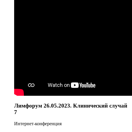
Лимфорум 26.05.2023. Клинический случай
7
Интернет-конференция