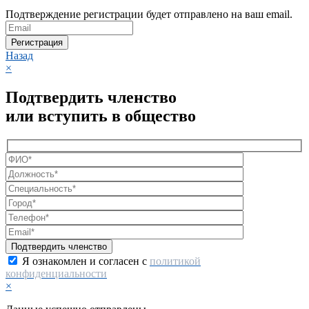
Подтверждение регистрации будет отправлено на ваш email.
Регистрация
Назад
×
Подтвердить членство
или вступить в общество
Я ознакомлен и согласен с
политикой
конфиденциальности
×