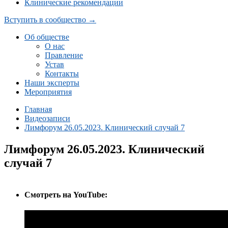
Клинические рекомендации
Вступить в сообщество →
Об обществе
О нас
Правление
Устав
Контакты
Наши эксперты
Мероприятия
Главная
Видеозаписи
Лимфорум 26.05.2023. Клинический случай 7
Лимфорум 26.05.2023. Клинический
случай 7
Cмотреть на YouTube: