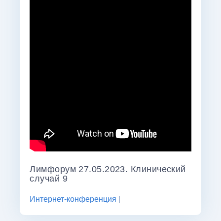
Калькуляторы и шкалы
Лимфорум 27.05.2023. Клинический
случай 9
Интернет-конференция