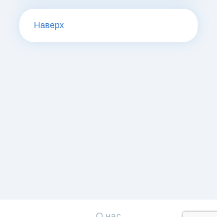
Наверх
О нас