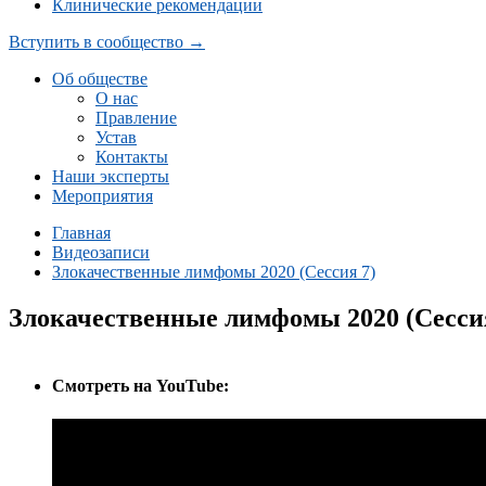
Клинические рекомендации
Вступить в сообщество →
Об обществе
О нас
Правление
Устав
Контакты
Наши эксперты
Мероприятия
Главная
Видеозаписи
Злокачественные лимфомы 2020 (Сессия 7)
Злокачественные лимфомы 2020 (Сесси
Cмотреть на YouTube: