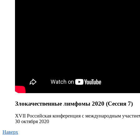
Злокачественные лимфомы 2020 (Сессия 7)
XVII Российская конференция с международным участие
30 октября 2020
Наверх