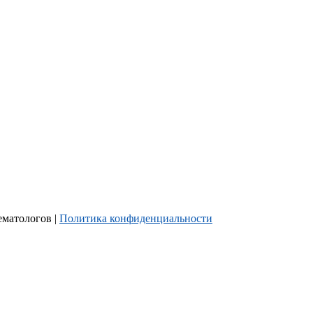
ематологов |
Политика конфиденциальности