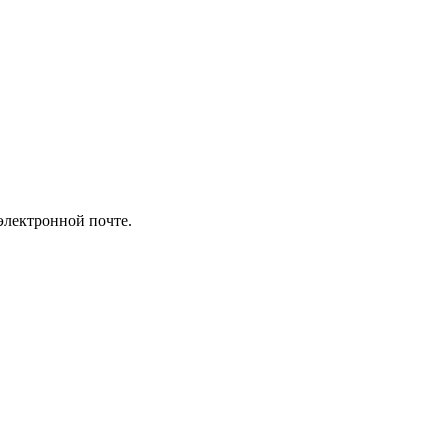
электронной почте.