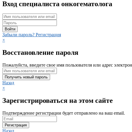
Вход специалиста онкогематолога
Войти
Забыли пароль?
Регистрация
×
Восстановление пароля
Пожалуйста, введите свое имя пользователя или адрес электро
Получить новый пароль
Назад
×
Зарегистрироваться на этом сайте
Подтверждение регистрации будет отправлено на ваш email.
Регистрация
Назад