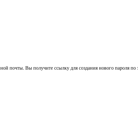
нной почты. Вы получите ссылку для создания нового пароля по 