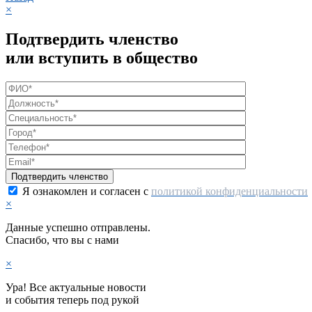
×
Подтвердить членство
или вступить в общество
Я ознакомлен и согласен с
политикой конфиденциальности
×
Данные успешно отправлены.
Спасибо, что вы с нами
×
Ура! Все актуальные новости
и события теперь под рукой